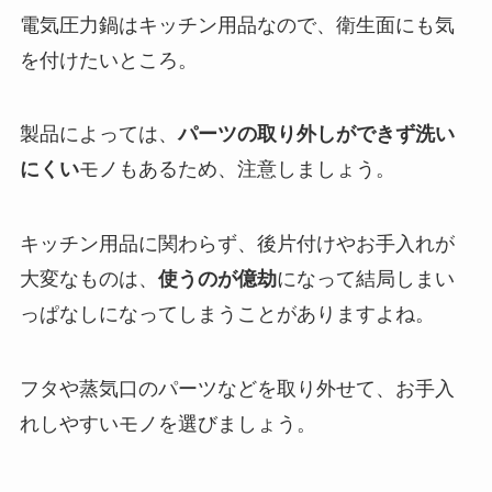
電気圧力鍋はキッチン用品なので、衛生面にも気
を付けたいところ。
製品によっては、
パーツの取り外しができず洗い
にくい
モノもあるため、注意しましょう。
キッチン用品に関わらず、後片付けやお手入れが
大変なものは、
使うのが億劫
になって結局しまい
っぱなしになってしまうことがありますよね。
フタや蒸気口のパーツなどを取り外せて、お手入
れしやすいモノを選びましょう。