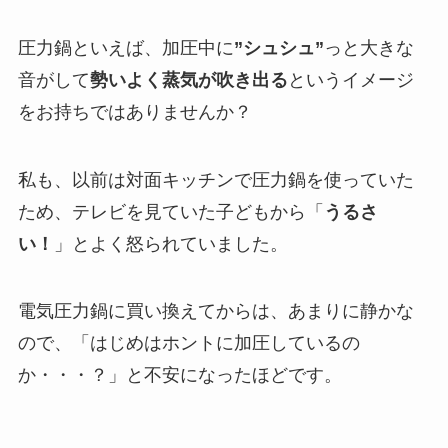
圧力鍋といえば、加圧中に
”シュシュ”
っと大きな
音がして
勢いよく蒸気が吹き出る
というイメージ
をお持ちではありませんか？
私も、以前は対面キッチンで圧力鍋を使っていた
ため、テレビを見ていた子どもから「
うるさ
い！
」とよく怒られていました。
電気圧力鍋に買い換えてからは、あまりに静かな
ので、「はじめはホントに加圧しているの
か・・・？」と不安になったほどです。