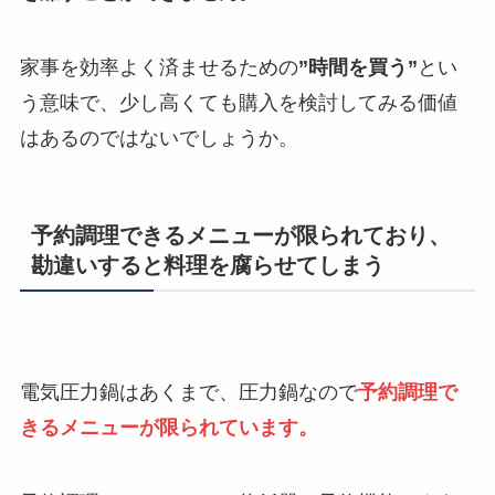
家事を効率よく済ませるための
”時間を買う”
とい
う意味で、少し高くても購入を検討してみる価値
はあるのではないでしょうか。
予約調理できるメニューが限られており、
勘違いすると料理を腐らせてしまう
電気圧力鍋はあくまで、圧力鍋なので
予約調理で
きるメニューが限られています。