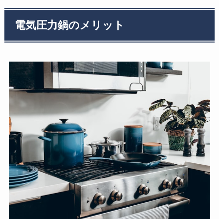
電気圧力鍋のメリット