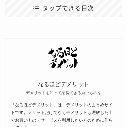
タップできる目次
なるほどデメリット
デメリットを知って納得できる買いものを
「なるほどデメリット」は、デメリットのまとめサイ
トです。メリットだけでなくデメリットも理解した上
でお買いもの・サービスを利用したい方のために作ら