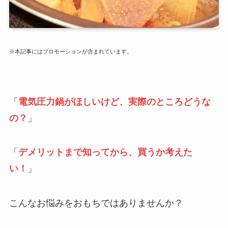
※本記事にはプロモーションが含まれています。
「
電気圧力鍋がほしいけど、実際のところどうな
の？
」
「
デメリットまで知ってから、買うか考えた
い！
」
こんなお悩みをおもちではありませんか？