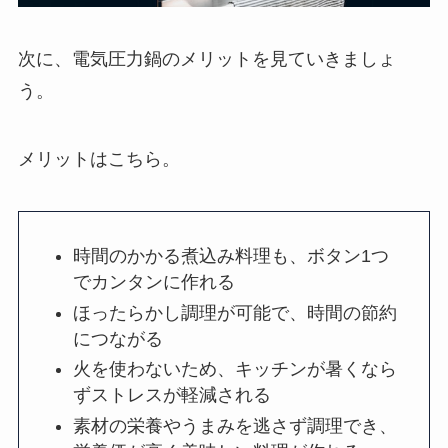
次に、電気圧力鍋のメリットを見ていきましょ
う。
メリットはこちら。
時間のかかる煮込み料理も、ボタン1つ
でカンタンに作れる
ほったらかし調理が可能で、時間の節約
につながる
火を使わないため、キッチンが暑くなら
ずストレスが軽減される
素材の栄養やうまみを逃さず調理でき、