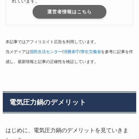
れています。
運営者情報はこちら
本記事ではアフィリエイト広告を利用しています。
当メディアは
国民生活センター
/
消費者庁
/
厚生労働省
を参考に記事を作
成し、最新情報と記事の正確性を検証しています。
電気圧力鍋のデメリット
はじめに、電気圧力鍋のデメリットを見ていきま