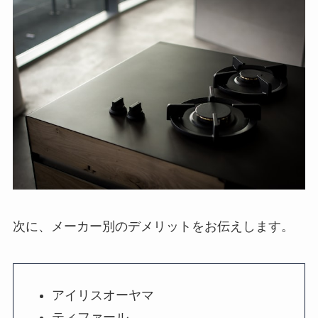
次に、メーカー別のデメリットをお伝えします。
アイリスオーヤマ
ティファール