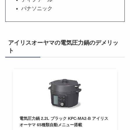
パナソニック
アイリスオーヤマの電気圧力鍋のデメリッ
ト
電気圧力鍋 2.2L ブラック KPC-MA2-B アイリス
オーヤマ 65種類自動メニュー搭載