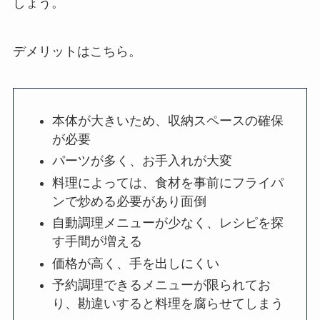
しょう。
デメリットはこちら。
本体が大きいため、収納スペースの確保
が必要
パーツが多く、お手入れが大変
料理によっては、食材を事前にフライパ
ンで炒める必要があり面倒
自動調理メニューが少なく、レシピを探
す手間が増える
価格が高く、手を出しにくい
予約調理できるメニューが限られてお
り、勘違いすると料理を腐らせてしまう