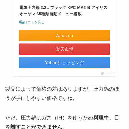
電気圧力鍋 2.2L ブラック KPC-MA2-B アイリス
オーヤマ 65種類自動メニュー搭載
口コミを見る
Amazon
楽天市場
Yahooショッピング
ポチップ
製品によって価格の差はありますが、圧力鍋のほ
うが手にしやすい価格ですね。
ただ、圧力鍋はガス（IH）を使うため
料理中、目
を離すことができません。