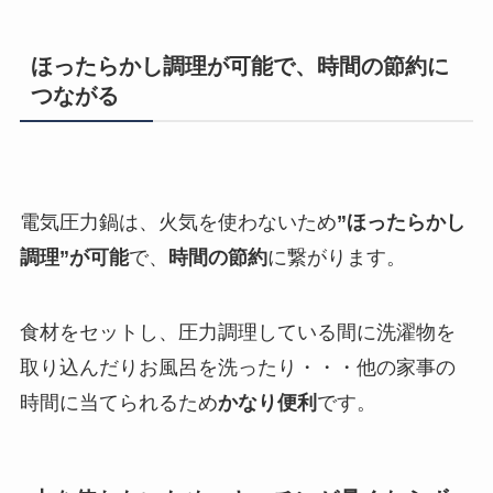
ほったらかし調理が可能で、時間の節約に
つながる
電気圧力鍋は、火気を使わないため
”ほったらかし
調理”が可能
で、
時間の節約
に繋がります。
食材をセットし、圧力調理している間に洗濯物を
取り込んだりお風呂を洗ったり・・・他の家事の
時間に当てられるため
かなり便利
です。