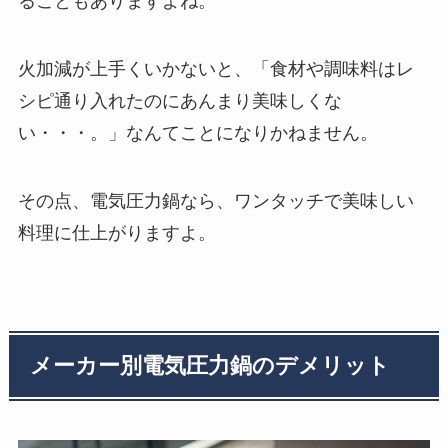
ることもありますよね。
火加減が上手くいかないと、「食材や調味料はレ
シピ通り入れたのにあんまり美味しくな
い・・・。」なんてことになりかねません。
その点、電気圧力鍋なら、ワンタッチで美味しい
料理に仕上がりますよ。
メーカー別電気圧力鍋のデメリット