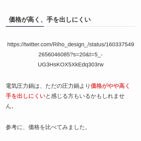
価格が高く、手を出しにくい
https://twitter.com/Riho_design_/status/160337549
2656046085?s=20&t=5_-
UG3HsKOX5XkEdq303rw
電気圧力鍋は、ただの圧力鍋より
価格がやや高く
手を出しにくい
と感じる方もいるかもしれませ
ん。
参考に、価格を比べてみました。