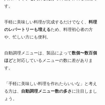
す。
手軽に美味しい料理が完成するだけでなく、
料理
のレパートリーも増える
ため、料理初心者の方
や、忙しい方にも便利。
自動調理メニューは、製品によって
数個〜数百個
ほど
と対応しているメニューの数に差がありま
す。
「手軽に美味しい料理を作れたらいいな」と考え
る方は、
自動調理メニュー数の多さ
に注目しまし
ょう。