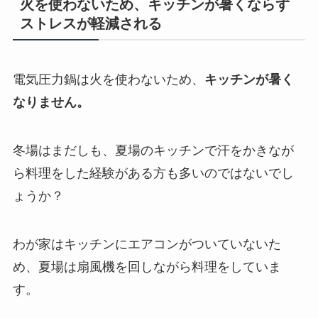
火を使わないため、キッチンが暑くならず
ストレスが軽減される
電気圧力鍋は火を使わないため、
キッチンが暑く
なりません。
冬場はまだしも、夏場のキッチンで汗をかきなが
ら料理をした経験がある方も多いのではないでし
ょうか？
わが家はキッチンにエアコンがついていないた
め、夏場は扇風機を回しながら料理をしていま
す。