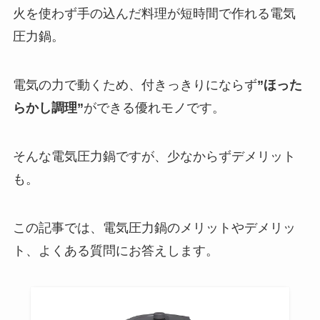
火を使わず手の込んだ料理が短時間で作れる電気
圧力鍋。
電気の力で動くため、付きっきりにならず
”ほった
らかし調理”
ができる優れモノです。
そんな電気圧力鍋ですが、少なからずデメリット
も。
この記事では、電気圧力鍋のメリットやデメリッ
ト、よくある質問にお答えします。