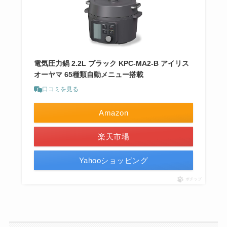
電気圧力鍋 2.2L ブラック KPC-MA2-B アイリス
オーヤマ 65種類自動メニュー搭載
口コミを見る
Amazon
楽天市場
Yahooショッピング
ポチップ