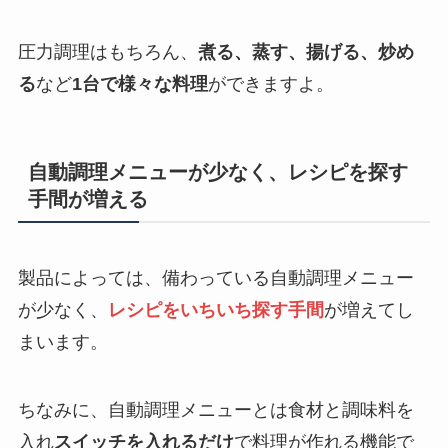
圧力調理はもちろん、
煮る、蒸す、揚げる、炒め
る
など
1台で様々な料理
ができますよ。
自動調理メニューが少なく、レシピを探す
手間が増える
製品によっては、備わっている自動調理メニュー
が少なく、
レシピをいちいち探す手間
が増えてし
まいます。
ちなみに、自動調理メニューとは食材と調味料を
入れ
スイッチを入れるだけ
で料理が作れる機能で