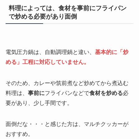
料理によっては、食材を事前にフライパン
で炒める必要があり面倒
電気圧力鍋は、自動調理鍋と違い、
基本的に「炒
める」工程に対応していません。
そのため、カレーや筑前煮など炒めてから煮込む
料理は、
事前に
フライパンなどで
食材を炒める
必
要があり、少し手間です。
面倒だな・・・と感じた方は、マルチクッカーが
おすすめ。