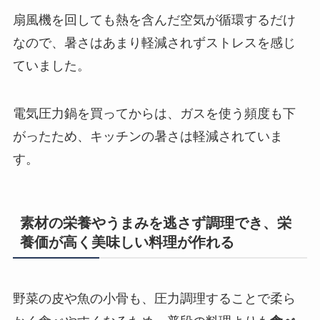
扇風機を回しても熱を含んだ空気が循環するだけ
なので、暑さはあまり軽減されずストレスを感じ
ていました。
電気圧力鍋を買ってからは、ガスを使う頻度も下
がったため、キッチンの暑さは軽減されていま
す。
素材の栄養やうまみを逃さず調理でき、栄
養価が高く美味しい料理が作れる
野菜の皮や魚の小骨も、圧力調理することで柔ら