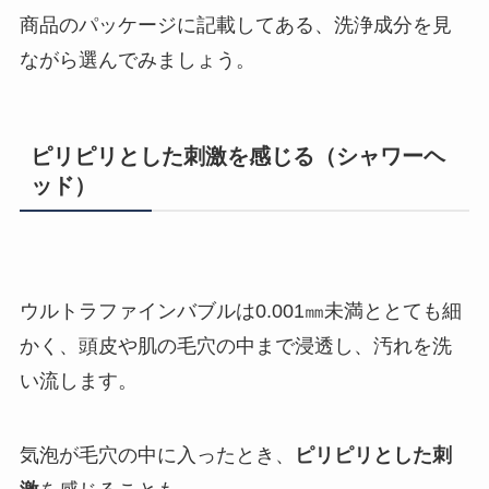
商品のパッケージに記載してある、洗浄成分を見
ながら選んでみましょう。
ピリピリとした刺激を感じる（シャワーヘ
ッド）
ウルトラファインバブルは0.001㎜未満ととても細
かく、頭皮や肌の毛穴の中まで浸透し、汚れを洗
い流します。
気泡が毛穴の中に入ったとき、
ピリピリとした刺