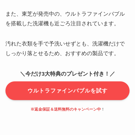
また、東芝が発売中の、ウルトラファインバブル
を搭載した洗濯機も近ごろ注目されています。
汚れた衣類を手で予洗いせずとも、洗濯機だけで
しっかり落とせるため、おすすめの製品です。
＼今だけ3大特典のプレゼント付き！／
ウルトラファインバブルを試す
※返金保証＆送料無料のキャンペーン中
！