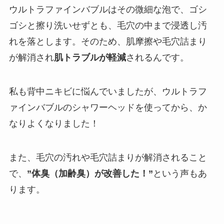
ウルトラファインバブルはその微細な泡で、ゴシ
ゴシと擦り洗いせずとも、毛穴の中まで浸透し汚
れを落とします。そのため、肌摩擦や毛穴詰まり
が解消され
肌トラブルが軽減
されるんです。
私も背中ニキビに悩んでいましたが、ウルトラフ
ァインバブルのシャワーヘッドを使ってから、か
なりよくなりました！
また、毛穴の汚れや毛穴詰まりが解消されること
で、
”体臭（加齢臭）が改善した！”
という声もあ
ります。