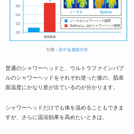
引用：
田中金属製作所
普通のシャワーヘッドと、ウルトラファインバブ
ルのシャワーヘッドをそれぞれ使った後の、肌表
面温度にかなり差が出ているのが分かります。
シャワーヘッドだけでも体を温めることもできま
すが、さらに温浴効果を高めたいときは、