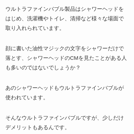
ウルトラファインバブル製品はシャワーヘッドを
はじめ、洗濯機やトイレ、清掃など様々な場面で
取り入れられています。
顔に書いた油性マジックの文字をシャワーだけで
落とす、シャワーヘッドのCMを見たことがある人
も多いのではないでしょうか？
あのシャワーヘッドもウルトラファインバブルが
使われています。
そんなウルトラファインバブルですが、少しだけ
デメリットもあるんです。