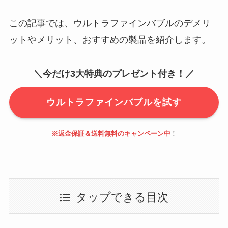
この記事では、ウルトラファインバブルのデメリ
ットやメリット、おすすめの製品を紹介します。
＼今だけ3大特典のプレゼント付き！／
ウルトラファインバブルを試す
※返金保証＆送料無料のキャンペーン中
！
タップできる目次