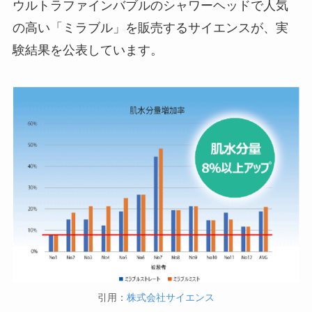
ウルトラファインバブルのシャワーヘッドで人気
の高い「ミラブル」を販売するサイエンスが、実
験結果を公表しています。
引用：
株式会社サイエンス