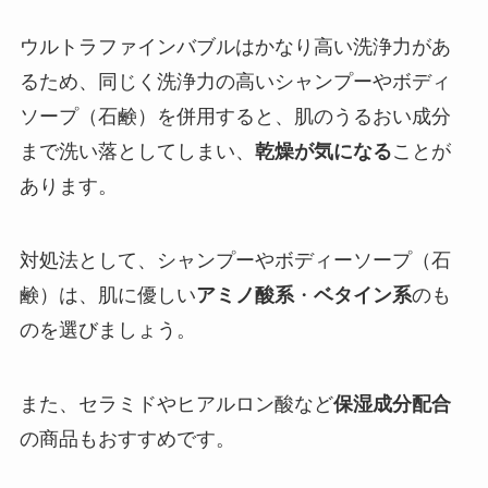
ウルトラファインバブルはかなり高い洗浄力があ
るため、同じく洗浄力の高いシャンプーやボディ
ソープ（石鹸）を併用すると、肌のうるおい成分
まで洗い落としてしまい、
乾燥が気になる
ことが
あります。
対処法として、シャンプーやボディーソープ（石
鹸）は、肌に優しい
アミノ酸系
・
ベタイン系
のも
のを選びましょう。
また、セラミドやヒアルロン酸など
保湿成分配合
の商品もおすすめです。