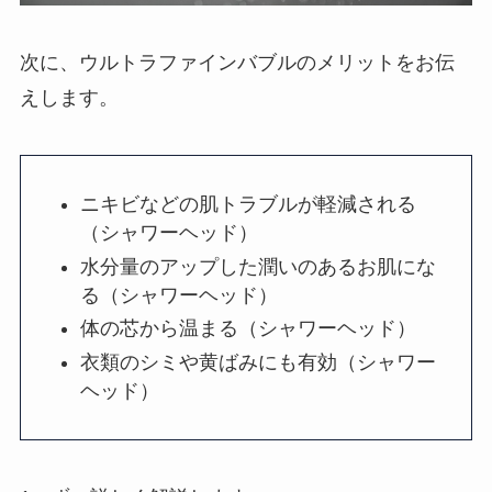
次に、ウルトラファインバブルのメリットをお伝
えします。
ニキビなどの肌トラブルが軽減される
（シャワーヘッド）
水分量のアップした潤いのあるお肌にな
る（シャワーヘッド）
体の芯から温まる（シャワーヘッド）
衣類のシミや黄ばみにも有効（シャワー
ヘッド）