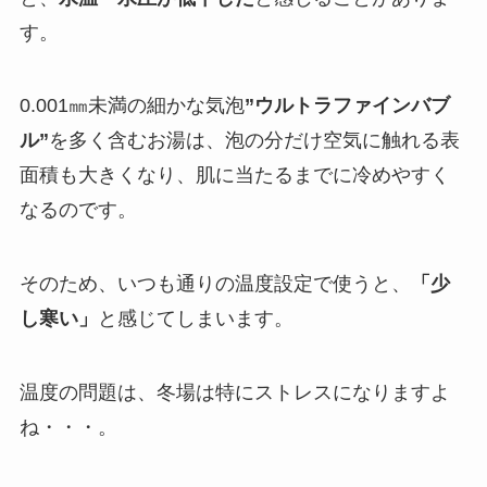
す。
0.001㎜未満の細かな気泡
”ウルトラファインバブ
ル”
を多く含むお湯は、泡の分だけ空気に触れる表
面積も大きくなり、肌に当たるまでに冷めやすく
なるのです。
そのため、いつも通りの温度設定で使うと、
「少
し寒い」
と感じてしまいます。
温度の問題は、冬場は特にストレスになりますよ
ね・・・。