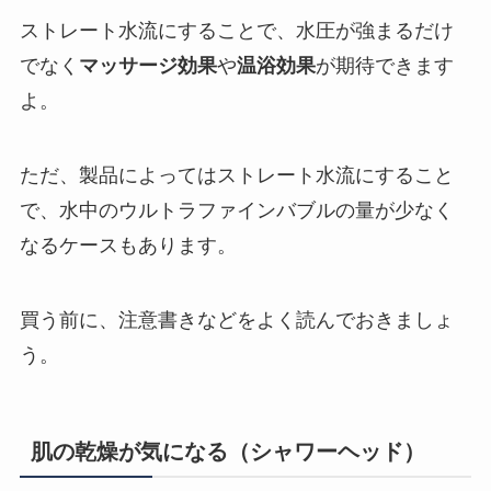
ストレート水流にすることで、水圧が強まるだけ
でなく
マッサージ効果
や
温浴効果
が期待できます
よ。
ただ、製品によってはストレート水流にすること
で、水中のウルトラファインバブルの量が少なく
なるケースもあります。
買う前に、注意書きなどをよく読んでおきましょ
う。
肌の乾燥が気になる（シャワーヘッド）