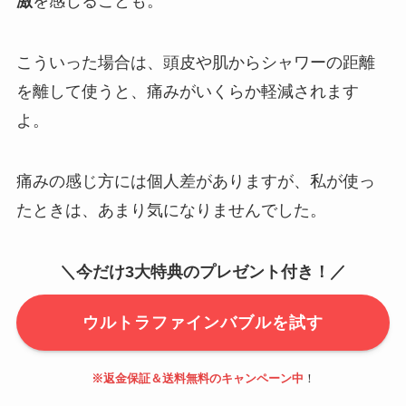
激
を感じることも。
こういった場合は、頭皮や肌からシャワーの距離
を離して使うと、痛みがいくらか軽減されます
よ。
痛みの感じ方には個人差がありますが、私が使っ
たときは、あまり気になりませんでした。
＼今だけ3大特典のプレゼント付き！／
ウルトラファインバブルを試す
※返金保証＆送料無料のキャンペーン中
！