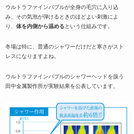
ウルトラファインバブルが全身の毛穴に入り込
み、その気泡が弾けるときのほどよい刺激によ
り、
体を内側から温める
という仕組みです。
冬場は特に、普通のシャワーだけだと寒さがスト
レスになりますよね。
ウルトラファインバブルのシャワーヘッドを扱う
田中金属製作所が実験結果を公表しています。