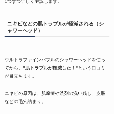
1つずつ詳しく解説します。
ニキビなどの肌トラブルが軽減される（シ
ャワーヘッド）
ウルトラファインバブルのシャワーヘッドを使っ
てから、
”肌トラブルが軽減した！”
という口コミ
が目立ちます。
ニキビの原因は、肌摩擦や洗剤の洗い残し、皮脂
などの毛穴詰まり。