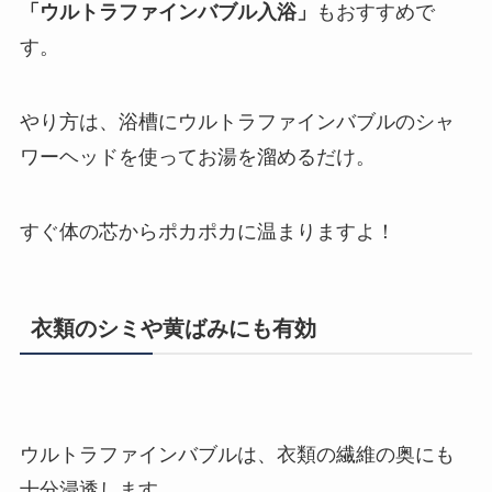
「ウルトラファインバブル入浴」
もおすすめで
す。
やり方は、浴槽にウルトラファインバブルのシャ
ワーヘッドを使ってお湯を溜めるだけ。
すぐ体の芯からポカポカに温まりますよ！
衣類のシミや黄ばみにも有効
ウルトラファインバブルは、衣類の繊維の奥にも
十分浸透します。