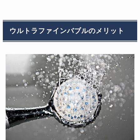
ウルトラファインバブルのメリット