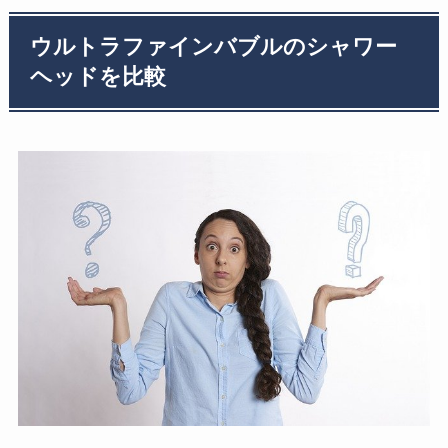
ウルトラファインバブルのシャワー
ヘッドを比較