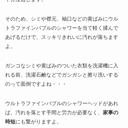
そのため、シミや襟元、袖口などの黄ばみにウル
トラファインバブルのシャワーを当て軽く揉んで
あげるだけで、スッキリきれいに汚れが落ちます
よ。
ガンコなシミや黄ばみのついた衣類を洗濯機に入
れる前、洗濯石鹸などでガシガシと擦り洗いする
のって面倒ですよね・・・
ウルトラファインバブルのシャワーヘッドがあれ
ば、汚れを落とす手間と労力が必要なく、
家事の
時短
にも繋がりますよ。