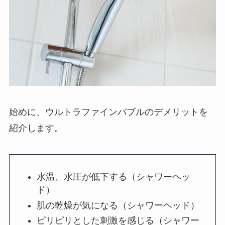
始めに、ウルトラファインバブルのデメリットを
紹介します。
水温、水圧が低下する（シャワーヘッ
ド）
肌の乾燥が気になる（シャワーヘッド）
ピリピリとした刺激を感じる（シャワー