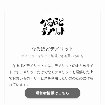
なるほどデメリット
デメリットを知って納得できる買いものを
「なるほどデメリット」は、デメリットのまとめサイ
トです。メリットだけでなくデメリットも理解した上
でお買いもの・サービスを利用したい方のために作ら
れています。
運営者情報はこちら