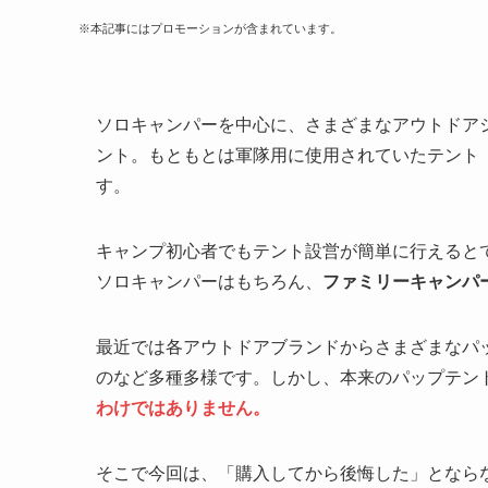
※本記事にはプロモーションが含まれています。
ソロキャンパーを中心に、さまざまなアウトドア
ント。もともとは軍隊用に使用されていたテント
す。
キャンプ初心者でもテント設営が簡単に行えると
ソロキャンパーはもちろん、
ファミリーキャンパ
最近では各アウトドアブランドからさまざまなパ
のなど多種多様です。しかし、本来のパップテン
わけではありません。
そこで今回は、「購入してから後悔した」となら