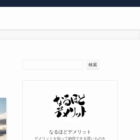
検索
なるほどデメリット
デメリットを知って納得できる買いものを