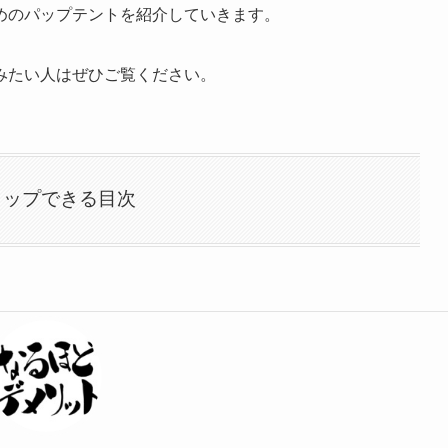
めのパップテントを紹介していきます。
みたい人はぜひご覧ください。
タップできる目次