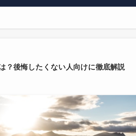
は？後悔したくない人向けに徹底解説