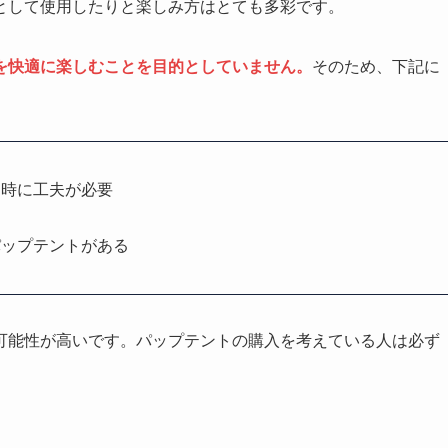
として使用したりと楽しみ方はとても多彩です。
を快適に楽しむことを目的としていません。
そのため、下記に
る時に工夫が必要
パップテントがある
可能性が高いです。パップテントの購入を考えている人は必ず