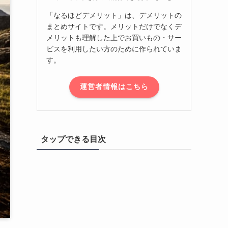
「なるほどデメリット」は、デメリットの
まとめサイトです。メリットだけでなくデ
メリットも理解した上でお買いもの・サー
ビスを利用したい方のために作られていま
す。
運営者情報はこちら
タップできる目次