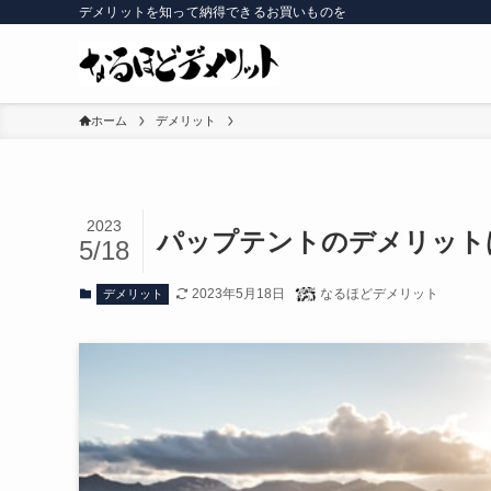
デメリットを知って納得できるお買いものを
ホーム
デメリット
2023
パップテントのデメリット
5/18
2023年5月18日
なるほどデメリット
デメリット