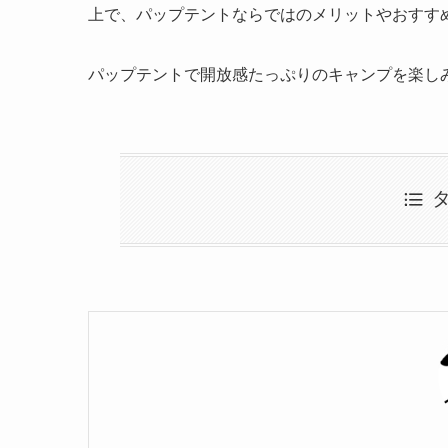
上で、パップテントならではのメリットやおすす
パップテントで開放感たっぷりのキャンプを楽し