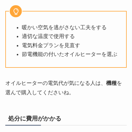
暖かい空気を逃がさない工夫をする
適切な温度で使用する
電気料金プランを見直す
節電機能の付いたオイルヒーターを選ぶ
オイルヒーターの電気代が気になる人は、
機種
を
選んで購入してくださいね。
処分に費用がかかる