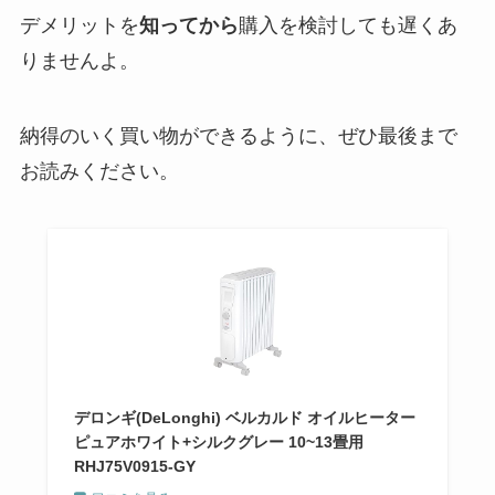
デメリットを
知ってから
購入を検討しても遅くあ
りませんよ。
納得のいく買い物ができるように、ぜひ最後まで
お読みください。
デロンギ(DeLonghi) ベルカルド オイルヒーター
ピュアホワイト+シルクグレー 10~13畳用
RHJ75V0915-GY