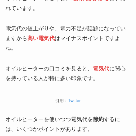
れています。
電気代の値上がりや、電力不足が話題になってい
ますから
高い電気代
はマイナスポイントですよ
ね。
オイルヒーターの口コミを見ると、
電気代
に関心
を持っている人が特に多い印象です。
引用：
Twitter
オイルヒーターを使いつつ電気代を
節約
するに
は、いくつかポイントがあります。