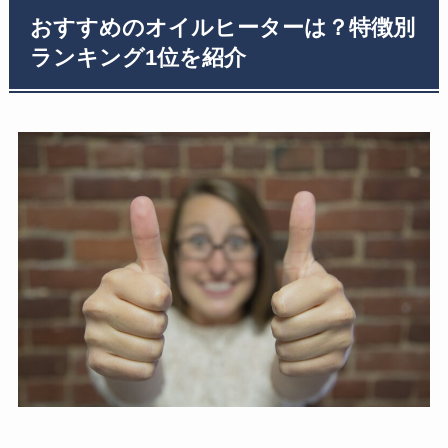
おすすめのオイルヒーターは？特徴別
ランキング1位を紹介