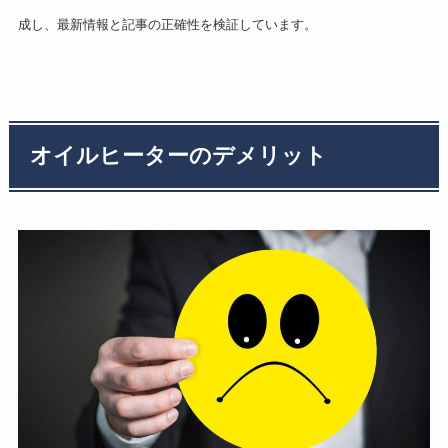
成し、最新情報と記事の正確性を検証しています。
オイルヒーターのデメリット