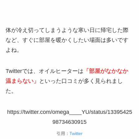
体が冷え切ってしまうような寒い日に帰宅した際
など、すぐに部屋を暖かくしたい場面は多いです
よね。
Twitterでは、オイルヒーターは
「部屋がなかなか
温まらない」
といった口コミが多く見られまし
た。
https://twitter.com/omega____YU/status/13395425
98734630915
引用：
Twitter