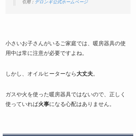
引用：
デロンギ公式ホームページ
小さいお子さんがいるご家庭では、暖房器具の使
用中は常に注意が必要ですよね。
しかし、オイルヒーターなら
大丈夫
。
ガスや火を使った暖房器具ではないので、正しく
使っていれば
火事
になる心配はありません。