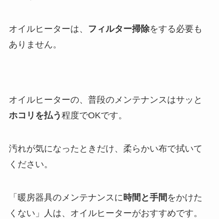
オイルヒーターは、
フィルター掃除
をする必要も
ありません。
オイルヒーターの、普段のメンテナンスはサッと
ホコリを払う
程度でOKです。
汚れが気になったときだけ、柔らかい布で拭いて
ください。
「暖房器具のメンテナンスに
時間と手間
をかけた
くない」人は、オイルヒーターがおすすめです。