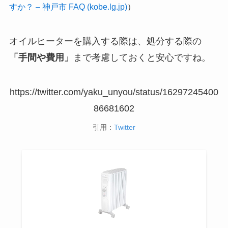
すか？ – 神戸市 FAQ (kobe.lg.jp)
）
オイルヒーターを購入する際は、処分する際の
「手間や費用」
まで考慮しておくと安心ですね。
https://twitter.com/yaku_unyou/status/16297245400
86681602
引用：
Twitter