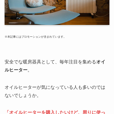
※本記事にはプロモーションが含まれています。
安全でな暖房器具として、毎年注目を集める
オイ
ルヒーター
。
オイルヒーターが気になっている人も多いのでは
ないでしょうか。
「オイルヒーターを購入したいけど、周りに使っ