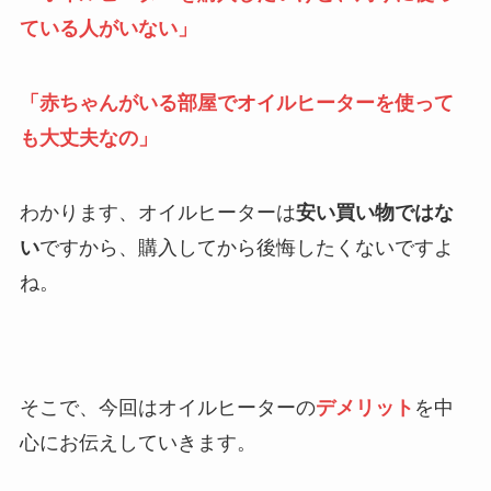
ている人がいない」
「赤ちゃんがいる部屋でオイルヒーターを使って
も大丈夫なの」
わかります、オイルヒーターは
安い買い物ではな
い
ですから、購入してから後悔したくないですよ
ね。
そこで、今回はオイルヒーターの
デメリット
を中
心にお伝えしていきます。