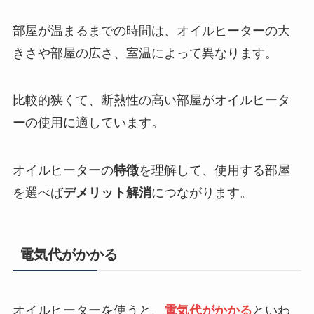
部屋が温まるまでの時間は、オイルヒーターの大
きさや部屋の広さ、室温によって異なります。
比較的狭くて、断熱性の高い部屋がオイルヒータ
ーの使用に適しています。
オイルヒーターの
特徴
を理解して、使用する部屋
を選べば
デメリット解消
につながります。
電気代がかかる
オイルヒーターを使うと、
電気代がかかる
といわ