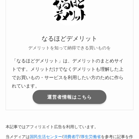
なるほどデメリット
デメリットを知って納得できる買いものを
「なるほどデメリット」は、デメリットのまとめサイ
トです。メリットだけでなくデメリットも理解した上
でお買いもの・サービスを利用したい方のために作ら
れています。
運営者情報はこちら
本記事ではアフィリエイト広告を利用しています。
当メディアは
国民生活センター
/
消費者庁
/
厚生労働省
を参考に記事を作