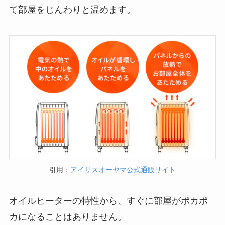
て部屋をじんわりと温めます。
引用：
アイリスオーヤマ公式通販サイト
オイルヒーターの特性から、すぐに部屋がポカポ
カになることはありません。