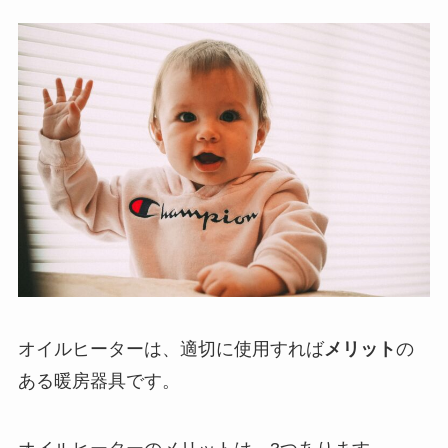
オイルヒーターは、適切に使用すれば
メリット
の
ある暖房器具です。