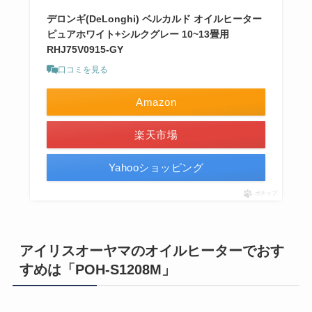
デロンギ(DeLonghi) ベルカルド オイルヒーター
ピュアホワイト+シルクグレー 10~13畳用
RHJ75V0915-GY
口コミを見る
Amazon
楽天市場
Yahooショッピング
ポチップ
アイリスオーヤマのオイルヒーターでおす
すめは「POH-S1208M」