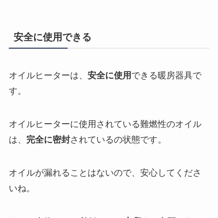
安全に使用できる
オイルヒーターは、
安全に使用
できる暖房器具で
す。
オイルヒーターに使用されている難燃性のオイル
は、
完全に密封
されているの状態です。
オイルが漏れることはないので、安心してくださ
いね。