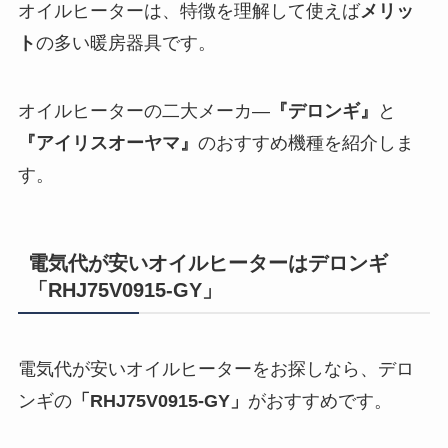
オイルヒーターは、特徴を理解して使えば
メリッ
ト
の多い暖房器具です。
オイルヒーターの二大メーカ―
『デロンギ』
と
『アイリスオーヤマ』
のおすすめ機種を紹介しま
す。
電気代が安いオイルヒーターはデロンギ
「RHJ75V0915-GY」
電気代が安いオイルヒーターをお探しなら、デロ
ンギの
「RHJ75V0915-GY」
がおすすめです。