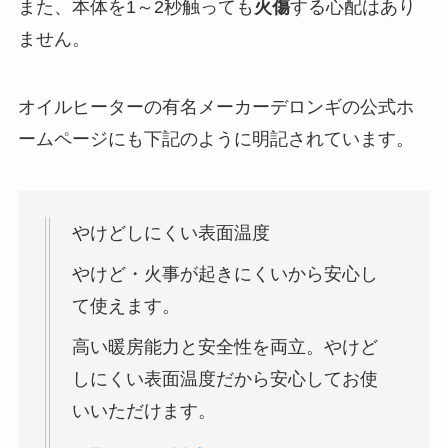
また、本体を1～2秒触っても
火傷
する心配はあり
ません。
オイルヒーターの有名メーカーデロンギの公式ホ
ームページにも下記のように明記されています。
やけどしにくい表面温度
やけど・火事が起きにくいから安心し
て使えます。
高い暖房能力と安全性を両立。やけど
しにくい表面温度だから安心してお使
いいただけます。