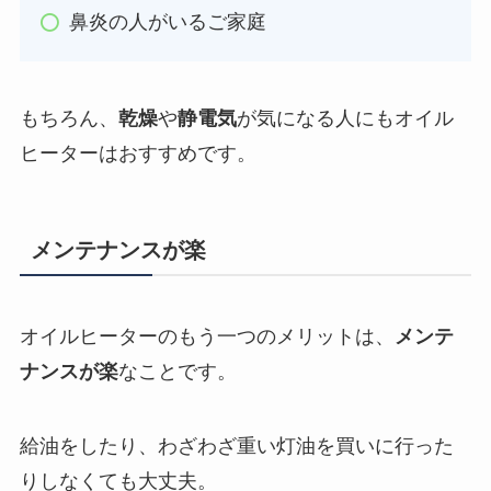
鼻炎の人がいるご家庭
もちろん、
乾燥
や
静電気
が気になる人にもオイル
ヒーターはおすすめです。
メンテナンスが楽
オイルヒーターのもう一つのメリットは、
メンテ
ナンスが楽
なことです。
給油をしたり、わざわざ重い灯油を買いに行った
りしなくても大丈夫。