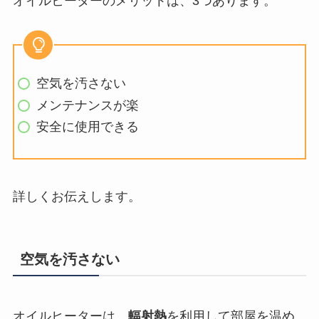
オイルヒーターのメリットは、3つあります。
空気を汚さない
メンテナンスが楽
安全に使用できる
詳しくお伝えします。
空気を汚さない
オイルヒーターは、
輻射熱
を利用して部屋を温め