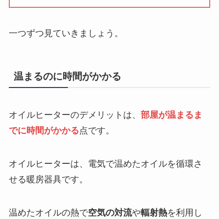
一つずつ見ていきましょう。
温まるのに時間がかかる
オイルヒーターのデメリットは、
部屋が温まるま
でに時間がかかる
点です。
オイルヒーターは、電気で温めたオイルを循環さ
せる暖房器具です。
温めたオイルの熱で
空気の対流
や
輻射熱
を利用し