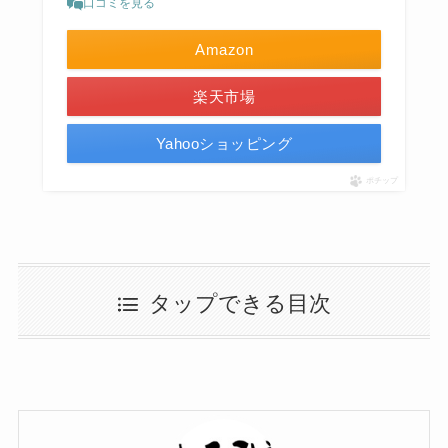
口コミを見る
Amazon
楽天市場
Yahooショッピング
ポチップ
タップできる目次