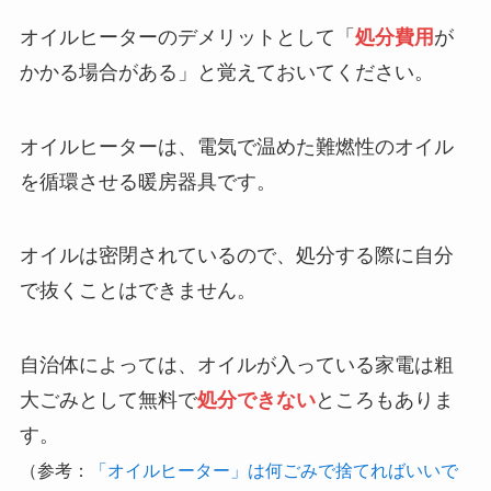
オイルヒーターのデメリットとして「
処分費用
が
かかる場合がある」と覚えておいてください。
オイルヒーターは、電気で温めた難燃性のオイル
を循環させる暖房器具です。
オイルは密閉されているので、処分する際に自分
で抜くことはできません。
自治体によっては、オイルが入っている家電は粗
大ごみとして無料で
処分できない
ところもありま
す。
（参考：
「オイルヒーター」は何ごみで捨てればいいで