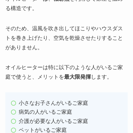
る構造です。
そのため、温風を吹き出してほこりやハウスダス
トを巻き上げたり、空気を乾燥させたりすること
がありません。
オイルヒーターは特に以下のような人がいるご家
庭で使うと、メリットを
最大限発揮
します。
小さなお子さんがいるご家庭
病気の人がいるご家庭
介護が必要な人がいるご家庭
ペットがいるご家庭