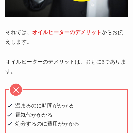
それでは、
オイルヒーターのデメリット
からお伝
えします。
オイルヒーターのデメリットは、おもに3つありま
す。
温まるのに時間がかかる
電気代がかかる
処分するのに費用がかかる