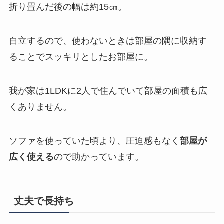
折り畳んだ後の幅は約15㎝。
自立するので、使わないときは部屋の隅に収納す
ることでスッキリとしたお部屋に。
我が家は1LDKに2人で住んでいて部屋の面積も広
くありません。
ソファを使っていた頃より、圧迫感もなく
部屋が
広く使える
ので助かっています。
丈夫で長持ち