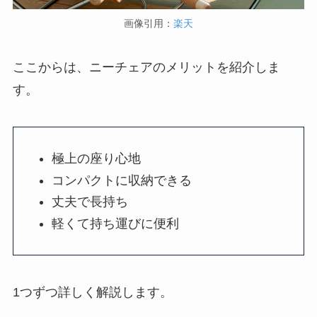
画像引用：
楽天
ここからは、ニーチェアのメリットを紹介しま
す。
極上の座り心地
コンパクトに収納できる
丈夫で長持ち
軽くて持ち運びに便利
1つずつ詳しく解説します。