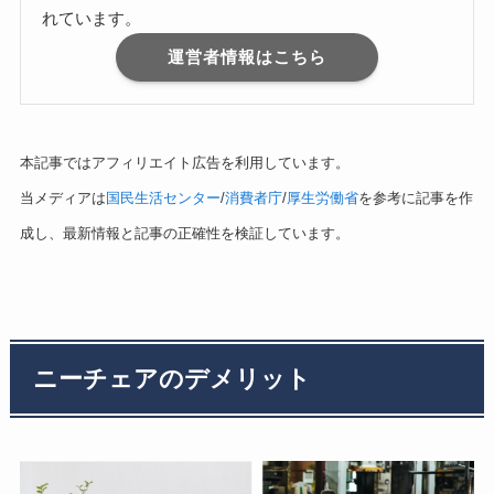
れています。
運営者情報はこちら
本記事ではアフィリエイト広告を利用しています。
当メディアは
国民生活センター
/
消費者庁
/
厚生労働省
を参考に記事を作
成し、最新情報と記事の正確性を検証しています。
ニーチェアのデメリット