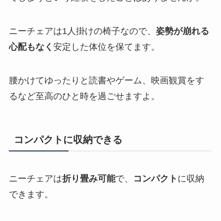
ニーチェアは1人掛けの椅子なので、
姿勢が崩れる
心配もなく
安定した体位を保てます。
腰かけてゆったりと読書やゲーム、映画観賞をす
るなど至高のひと時を過ごせますよ。
コンパクトに収納できる
ニーチェアは
折り畳み可能
で、
コンパクト
に収納
できます。