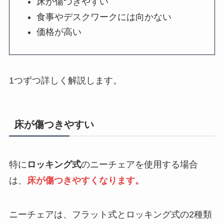
床が傷つきやすい
食事やデスクワークには向かない
価格が高い
1つずつ詳しく解説します。
床が傷つきやすい
特に
ロッキング式
のニーチェアを使用する場合
は、
床が傷つきやすくなります。
ニーチェアは、フラット式とロッキング式の2種類