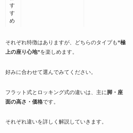
す
す
め
それぞれ特徴はありますが、どちらのタイプも
”極
上の座り心地”
を楽しめます。
好みに合わせて選んでみてください。
フラット式とロッキング式の違いは、主に
脚・座
面の高さ・価格
です。
それぞれ違いを詳しく解説していきます。