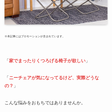
※本記事にはプロモーションが含まれています。
「
家でまったりくつろげる椅子が欲しい
」
「
ニーチェアが気になってるけど、実際どうな
の？
」
こんな悩みをおもちではありませんか。