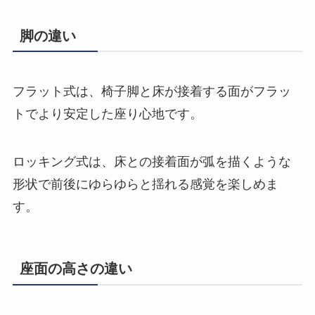
脚の違い
フラット式は、椅子脚と床が接着する面がフラッ
トでより安定した座り心地です。
ロッキング式は、床との接着面が弧を描くような
形状で前後にゆらゆらと揺れる感覚を楽しめま
す。
座面の高さの違い