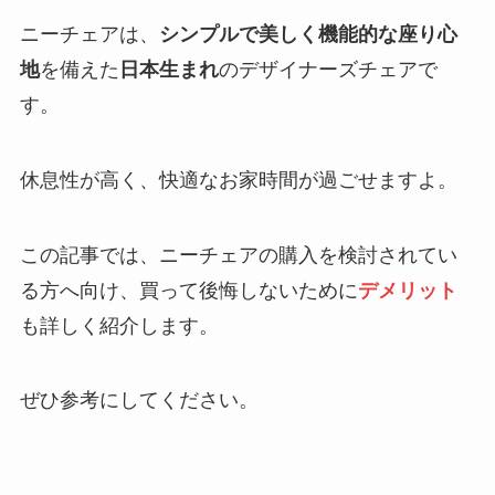
ニーチェアは、
シンプルで美しく機能的な座り心
地
を備えた
日本生まれ
のデザイナーズチェアで
す。
休息性が高く、快適なお家時間が過ごせますよ。
この記事では、ニーチェアの購入を検討されてい
る方へ向け、買って後悔しないために
デメリット
も詳しく紹介します。
ぜひ参考にしてください。