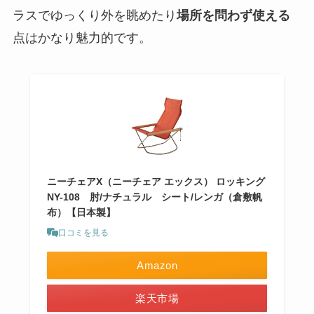
ラスでゆっくり外を眺めたり
場所を問わず使える
点はかなり魅力的です。
ニーチェアX（ニーチェア エックス） ロッキング
NY-108 肘/ナチュラル シート/レンガ（倉敷帆
布）【日本製】
口コミを見る
Amazon
楽天市場