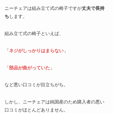
ニーチェアは組み立て式の椅子ですが
丈夫で長持
ち
します。
組み立て式の椅子といえば、
「
ネジがしっかりはまらない
」
「
部品が曲がっていた
」
など悪い口コミが目立ちがち。
しかし、ニーチェアは純国産のため購入者の悪い
口コミがほとんどありません。