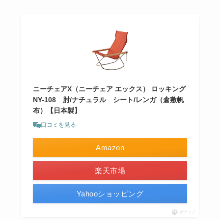
ニーチェアX（ニーチェア エックス） ロッキング
NY-108 肘/ナチュラル シート/レンガ（倉敷帆
布）【日本製】
口コミを見る
Amazon
楽天市場
Yahooショッピング
ポチップ