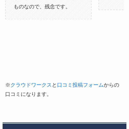
ものなので、残念です。
※
クラウドワークス
と
口コミ投稿フォーム
からの
口コミになります。