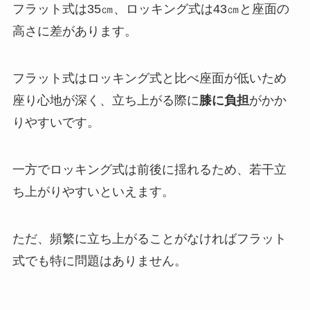
フラット式は35㎝、ロッキング式は43㎝と座面の
高さに差があります。
フラット式はロッキング式と比べ座面が低いため
座り心地が深く、立ち上がる際に
膝に負担
がかか
りやすいです。
一方でロッキング式は前後に揺れるため、若干立
ち上がりやすいといえます。
ただ、頻繁に立ち上がることがなければフラット
式でも特に問題はありません。