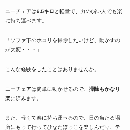
ニーチェアは
6.5キロ
と軽量で、力の弱い人でも楽
に持ち運べます。
「ソファ下のホコリを掃除したいけど、動かすの
が大変・・・」
こんな経験をしたことはありませんか。
ニーチェアは簡単に動かせるので、
掃除もかなり
楽
に済みます。
また、軽くて楽に持ち運べるので、日の当たる場
所にもって行ってひなたぼっこを楽しんだり、テ