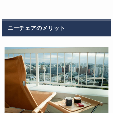
ニーチェアのメリット