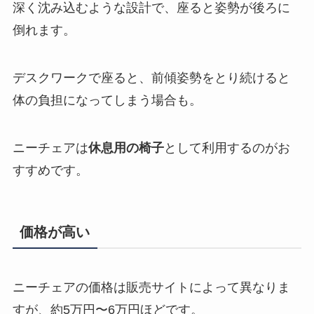
深く沈み込むような設計で、座ると姿勢が後ろに
倒れます。
デスクワークで座ると、前傾姿勢をとり続けると
体の負担になってしまう場合も。
ニーチェアは
休息用の椅子
として利用するのがお
すすめです。
価格が高い
ニーチェアの価格は販売サイトによって異なりま
すが、約5万円〜6万円ほどです。