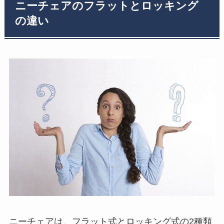
ニーチェアのフラットとロッキング
の違い
ニーチェアは、フラット式とロッキング式の2種類