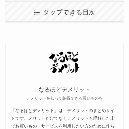
タップできる目次
なるほどデメリット
デメリットを知って納得できる買いものを
「なるほどデメリット」は、デメリットのまとめサイ
トです。メリットだけでなくデメリットも理解した上
でお買いもの・サービスを利用したい方のために作ら