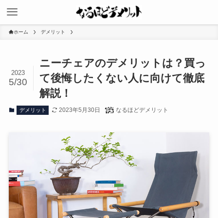
ホーム
デメリット
ニーチェアのデメリットは？買っ
2023
て後悔したくない人に向けて徹底
5/30
解説！
2023年5月30日
なるほどデメリット
デメリット