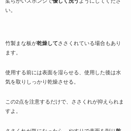
柔らかいスポンジで
優しく洗う
ようにしてくださ
い。
竹製まな板が
乾燥して
ささくれている場合もあり
ます。
使用する前には表面を湿らせる、使用した後は水
気を取りしっかり乾燥させる。
この2点を注意するだけで、ささくれが抑えられま
すよ。
ささくれが気になったら、やすりで表面を削り
乾