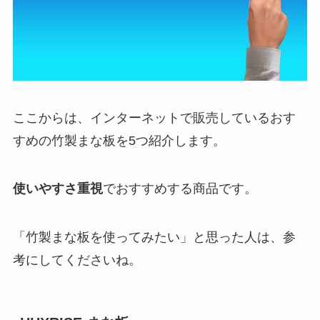
ここからは、インターネットで販売しているおす
すめの竹製まな板を5つ紹介します。
使いやすさ重視
でおすすめする商品です。
「竹製まな板を使ってみたい」と思った人は、参
考にしてくださいね。