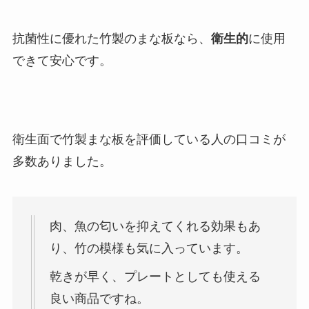
抗菌性に優れた竹製のまな板なら、
衛生的
に使用
できて安心です。
衛生面で竹製まな板を評価している人の口コミが
多数ありました。
肉、魚の匂いを抑えてくれる効果もあ
り、竹の模様も気に入っています。
乾きが早く、プレートとしても使える
良い商品ですね。