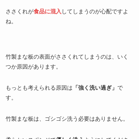
ささくれが
食品に混入
してしまうのが心配ですよ
ね。
竹製まな板の表面がささくれてしまうのは、いく
つか原因があります。
もっとも考えられる原因は
「強く洗い過ぎ」
で
す。
竹製まな板は、ゴシゴシ洗う必要はありません。