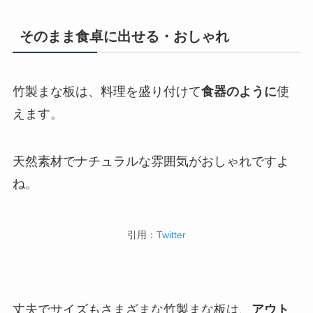
そのまま食卓に出せる・おしゃれ
竹製まな板は、料理を盛り付けて
食器のように
使
えます。
天然素材でナチュラルな雰囲気がおしゃれですよ
ね。
引用：
Twitter
丈夫でサイズもさまざまな竹製まな板は、
アウト