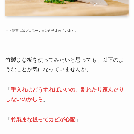
※本記事にはプロモーションが含まれています。
竹製まな板を使ってみたいと思っても、以下のよ
うなことが気になっていませんか。
「
手入れはどうすればいいの。割れたり歪んだり
しないのかしら
」
「
竹製まな板ってカビが心配
」