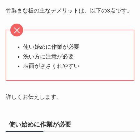
竹製まな板の主なデメリットは、以下の3点です。
使い始めに作業が必要
洗い方に注意が必要
表面がささくれやすい
詳しくお伝えします。
使い始めに作業が必要