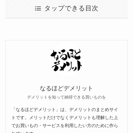
タップできる目次
なるほどデメリット
デメリットを知って納得できる買いものを
「なるほどデメリット」は、デメリットのまとめサイ
トです。メリットだけでなくデメリットも理解した上
でお買いもの・サービスを利用したい方のために作ら