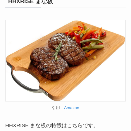
HHXRISE まな板
引用：
Amazon
HHXRISE まな板の特徴はこちらです。