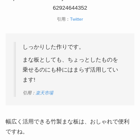
62924644352
引用：
Twitter
しっかりした作りです。
まな板としても、ちょっとしたものを
乗せるのにも枠にはまらず活用してい
ます!
引用：
楽天市場
幅広く活用できる竹製まな板は、おしゃれで便利
ですね。