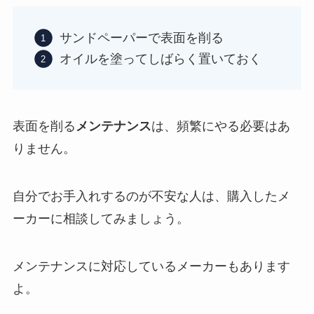
サンドペーパーで表面を削る
オイルを塗ってしばらく置いておく
表面を削る
メンテナンス
は、頻繁にやる必要はあ
りません。
自分でお手入れするのが不安な人は、購入したメ
ーカーに相談してみましょう。
メンテナンスに対応しているメーカーもあります
よ。