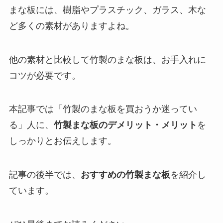
まな板には、樹脂やプラスチック、ガラス、木な
ど多くの素材がありますよね。
他の素材と比較して竹製のまな板は、お手入れに
コツが必要です。
本記事では「竹製のまな板を買おうか迷ってい
る」人に、
竹製まな板のデメリット・メリット
を
しっかりとお伝えします。
記事の後半では、
おすすめの竹製まな板
を紹介し
ています。