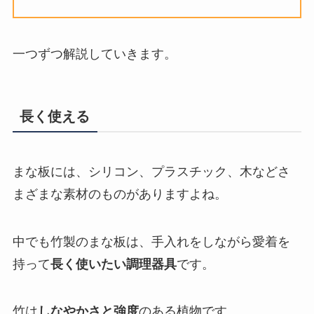
一つずつ解説していきます。
長く使える
まな板には、シリコン、プラスチック、木などさ
まざまな素材のものがありますよね。
中でも竹製のまな板は、手入れをしながら愛着を
持って
長く使いたい調理器具
です。
竹は
しなやかさと強度
のある植物です。