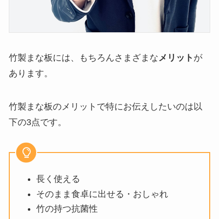
竹製まな板には、もちろんさまざまな
メリット
が
あります。
竹製まな板のメリットで特にお伝えしたいのは以
下の3点です。
長く使える
そのまま食卓に出せる・おしゃれ
竹の持つ抗菌性