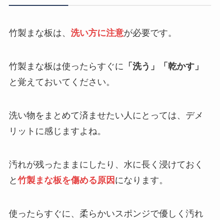
竹製まな板は、
洗い方に注意
が必要です。
竹製まな板は使ったらすぐに
「洗う」「乾かす」
と覚えておいてください。
洗い物をまとめて済ませたい人にとっては、デメ
リットに感じますよね。
汚れが残ったままにしたり、水に長く浸けておく
と
竹製まな板を傷める原因
になります。
使ったらすぐに、柔らかいスポンジで優しく汚れ