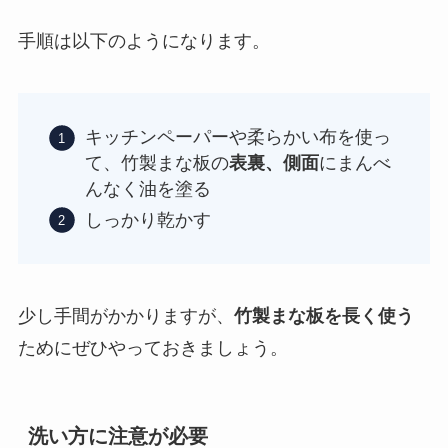
手順は以下のようになります。
キッチンペーパーや柔らかい布を使っ
て、竹製まな板の
表裏、側面
にまんべ
んなく油を塗る
しっかり乾かす
少し手間がかかりますが、
竹製まな板を長く使う
ためにぜひやっておきましょう。
洗い方に注意が必要