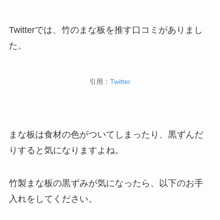
Twitterでは、竹のまな板を推す口コミがありまし
た。
引用：
Twitter
まな板は食材の色がついてしまったり、黒ずんだ
りすると気になりますよね。
竹製まな板の黒ずみが気になったら、以下のお手
入れをしてください。