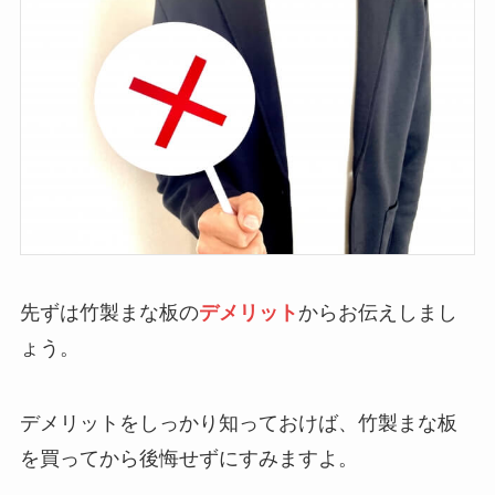
先ずは竹製まな板の
デメリット
からお伝えしまし
ょう。
デメリットをしっかり知っておけば、竹製まな板
を買ってから後悔せずにすみますよ。