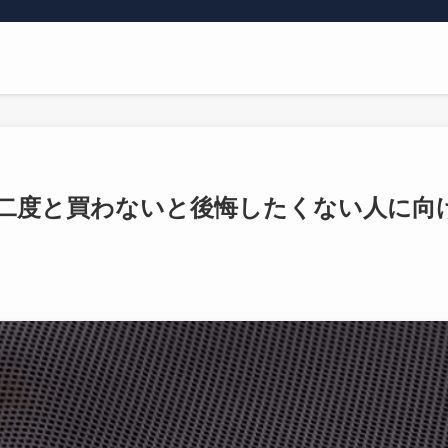
二度と買わないと後悔したくない人に向