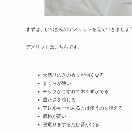
まずは、ひのき枕のデメリットを見ていきましょ
デメリットはこちらです。
天然ひのきの香りが弱くなる
まくらが硬い
チップがこすれて木くずがでる
重たさを感じる
アレルギーがある方は使うのを控える
価格が高い
寝返りをするたび音が出る