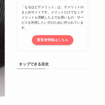
「なるほどデメリット」は、デメリットの
まとめサイトです。メリットだけでなくデ
メリットも理解した上でお買いもの・サー
ビスを利用したい方のために作られていま
す。
運営者情報はこちら
タップできる目次