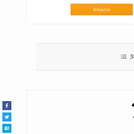
Amazon