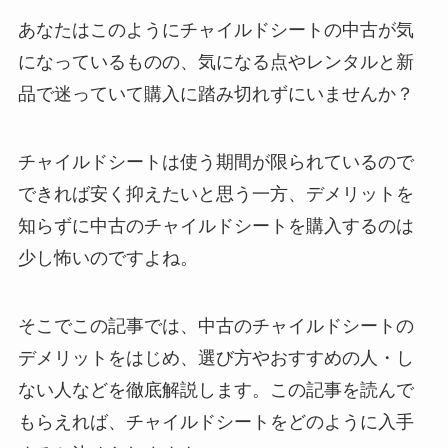
あなたはこのようにチャイルドシートの中古が気
になっているものの、気になる点やレンタルと新
品で迷っていて購入に踏み切れずにいませんか？
チャイルドシートは使う期間が限られているので
できれば安く抑えたいと思う一方、デメリットを
知らずに中古のチャイルドシートを購入するのは
少し怖いのですよね。
そこでこの記事では、中古のチャイルドシートの
デメリットをはじめ、選び方やおすすめの人・し
ない人などを徹底解説します。この記事を読んで
もらえれば、チャイルドシートをどのように入手