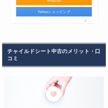
Amazon
Yahooショッピング
ポチップ
チャイルドシート中古のメリット・口
コミ