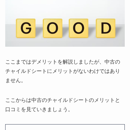
ここまではデメリットを解説しましたが、中古の
チャイルドシートにメリットがないわけではあり
ません。
ここからは中古のチャイルドシートのメリットと
口コミを見ていきましょう。