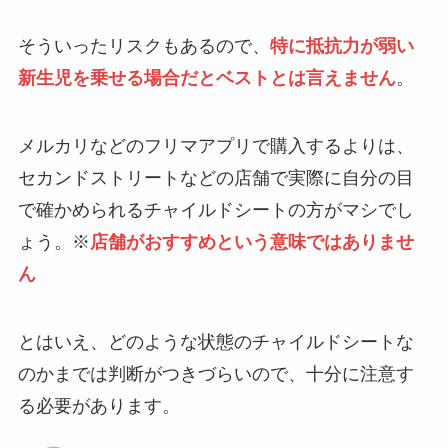
そういったリスクもあるので、
特に抵抗力が弱い
新生児を乗せる場合だとベストとは言えません
。
メルカリなどのフリマアプリで購入するよりは、
セカンドストリートなどの店舗で実際に自分の目
で確かめられるチャイルドシートの方がマシでし
ょう。※
店舗がおすすめという意味ではありませ
ん
とはいえ、どのような状態のチャイルドシートな
のかまでは判断がつきづらいので、十分に注意す
る必要があります。