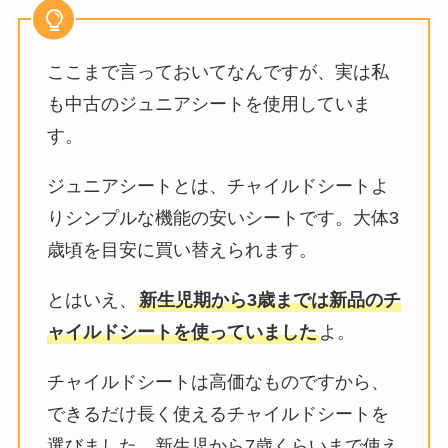
ここまで言っておいてなんですが、実は私
も中古のジュニアシートを使用していま
す。
ジュニアシートとは、チャイルドシートよ
りシンプルな機能の安いシートです。大体3
歳頃を目安に買い替えられます。
とはいえ、
新生児期から3歳までは新品のチ
ャイルドシートを使っていました
よ。
チャイルドシートは高価なものですから、
できるだけ長く使えるチャイルドシートを
選びました。新生児から7歳くらいまで使え