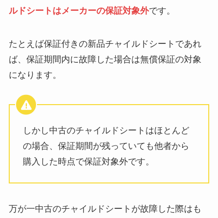
ルドシートはメーカーの保証対象外
です。
たとえば保証付きの新品チャイルドシートであれ
ば、保証期間内に故障した場合は無償保証の対象
になります。
しかし中古のチャイルドシートはほとんど
の場合、保証期間が残っていても他者から
購入した時点で保証対象外です。
万が一中古のチャイルドシートが故障した際はも