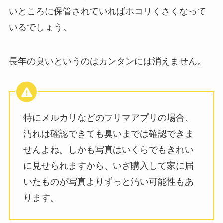
いところに保管されていればホコリくさくなって
いるでしょう。
長年の臭いというのはカンタンには消えません。
特にメルカリなどのフリマアプリの場合、
汚れは確認できても臭いまでは確認できま
せんよね。しかも写真はいくらでもきれい
に見せられますから、いざ購入して家に届
いたものが写真よりずっと汚い可能性もあ
ります。