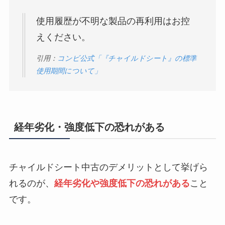
使用履歴が不明な製品の再利用はお控
えください。
引用：
コンビ公式「『チャイルドシート』の標準
使用期間について」
経年劣化・強度低下の恐れがある
チャイルドシート中古のデメリットとして挙げら
れるのが、
経年劣化や強度低下の恐れがある
こと
です。