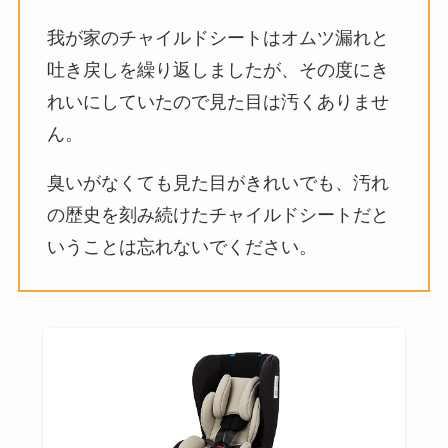
我が家のチャイルドシートはオムツ漏れと
吐き戻しを繰り返しましたが、その度にき
れいにしていたので見た目は汚くありませ
ん。
臭いがなくても見た目がきれいでも、汚れ
の歴史を刻み続けたチャイルドシートだと
いうことは忘れないでください。