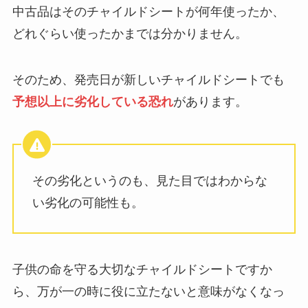
中古品はそのチャイルドシートが何年使ったか、
どれぐらい使ったかまでは分かりません。
そのため、発売日が新しいチャイルドシートでも
予想以上に劣化している恐れ
があります。
その劣化というのも、見た目ではわからな
い劣化の可能性も。
子供の命を守る大切なチャイルドシートですか
ら、万が一の時に役に立たないと意味がなくなっ