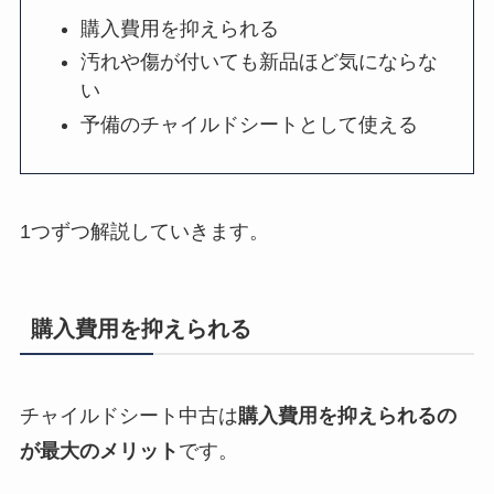
購入費用を抑えられる
汚れや傷が付いても新品ほど気にならな
い
予備のチャイルドシートとして使える
1つずつ解説していきます。
購入費用を抑えられる
チャイルドシート中古は
購入費用を抑えられるの
が最大のメリット
です。