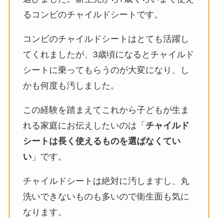
るコンビのチャイルドシートです。
コンビのチャイルドシートはとても活躍し
てくれましたが、3歳頃になるとチャイルド
シートに乗ってもらうのが大変になり、し
かも何度も汚しました。
この経験を踏まえてこれから子どもが生ま
れる家庭にお伝えしたいのは「
チャイルド
シートは長く使えるものを選ばなくてい
い
」です。
チャイルドシートは絶対に汚しますし、丸
洗いできないものも多いので衛生面も気に
なります。