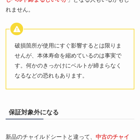
れません。
破損箇所が使用にすぐ影響するとは限りま
せんが、本体寿命を縮めているのは事実で
す。何かのきっかけにベルトが締まらなく
なるなどの恐れもあります。
保証対象外になる
新品のチャイルドシートと違って、
中古のチャイ