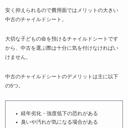
安く抑えられるので費用面ではメリットの大きい
中古のチャイルドシート。
大切な子どもの命を預けるチャイルドシートです
から、中古を選ぶ際は十分に気を付けなければい
けません。
中古のチャイルドシートのデメリットは主に以下
の5つ。
経年劣化・強度低下の恐れがある
臭いや汚れが気になる場合がある