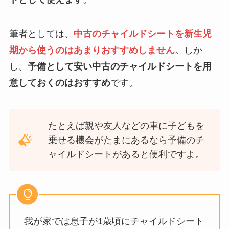
筆者としては、
中古のチャイルドシートを新生児
期から使うのはあまりおすすめしません
。しか
し、
予備として安い中古のチャイルドシートを用
意しておくのはおすすめ
です。
たとえば親や友人などの車に子どもを
乗せる機会がたまにあるなら予備のチ
ャイルドシートがあると便利ですよ。
我が家では息子が1歳頃にチャイルドシート