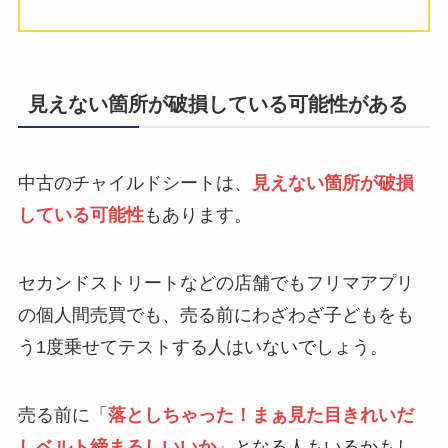
見えない箇所が破損している可能性がある
中古のチャイルドシートは、
見えない箇所が破損
している可能性
もあります。
セカンドストリートなどの店舗でもフリマアプリ
の個人間売買でも、売る前にわざわざ子どもをも
う1度乗せてテストする人はいないでしょう。
売る前に「
落としちゃった！まぁ見た目きれいだ
しベルト締まるしいいか
」となる人もいるかもし