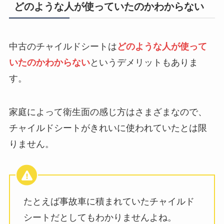
どのような人が使っていたのかわからない
中古のチャイルドシートは
どのような人が使って
いたのかわからない
というデメリットもありま
す。
家庭によって衛生面の感じ方はさまざまなので、
チャイルドシートがきれいに使われていたとは限
りません。
たとえば事故車に積まれていたチャイルド
シートだとしてもわかりませんよね。