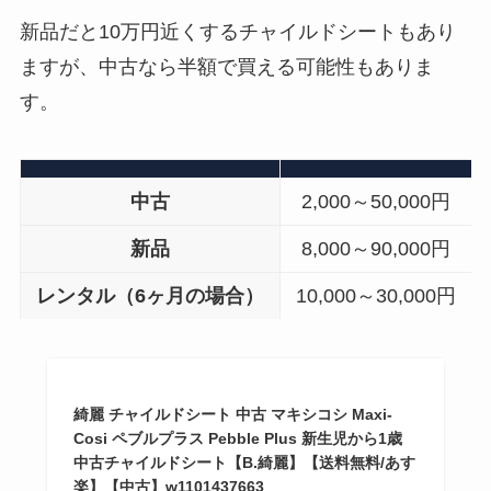
新品だと10万円近くするチャイルドシートもあり
ますが、中古なら半額で買える可能性もありま
す。
中古
2,000～50,000円
新品
8,000～90,000円
レンタル（6ヶ月の場合）
10,000～30,000円
綺麗 チャイルドシート 中古 マキシコシ Maxi-
Cosi ペブルプラス Pebble Plus 新生児から1歳
中古チャイルドシート【B.綺麗】【送料無料/あす
楽】【中古】w1101437663