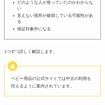
どのような人が使っていたのかわからな
い
見えない箇所が破損している可能性があ
る
保証対象外になる
1つずつ詳しく解説します。
ベビー用品の公式サイトでは中古の利用を
控えるように案内されています。