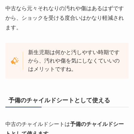
中古なら元々それなりの汚れや傷はあるはずです
から、ショックを受ける度合いはかなり軽減され
ます。
新生児期は何かと汚しやすい時期です
から、汚れや傷を気にしなくていいの
はメリットですね。
予備のチャイルドシートとして使える
中古のチャイルドシートは
予備のチャイルドシー
トとして使えます
。