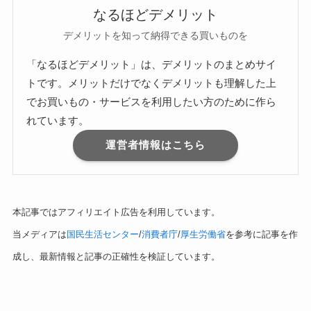
なるほどデメリット
デメリットを知って納得できる買いものを
「なるほどデメリット」は、デメリットのまとめサイ
トです。メリットだけでなくデメリットも理解した上
でお買いもの・サービスを利用したい方のために作ら
れています。
運営者情報はこちら
本記事ではアフィリエイト広告を利用しています。
当メディアは
国民生活センター
/
消費者庁
/
厚生労働省
を参考に記事を作
成し、最新情報と記事の正確性を検証しています。