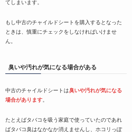
てしまいます。
もし中古のチャイルドシートを購入するとなった
ときは、慎重にチェックをしなければいけませ
ん。
臭いや汚れが気になる場合がある
中古のチャイルドシートは
臭いや汚れが気になる
場合があります
。
たとえばタバコを吸う家庭で使っていたのであれ
ばタバコ臭はなかなか消えませんし、ホコリっぽ