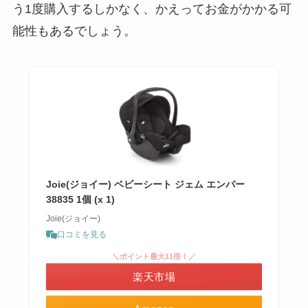
う1度購入するしかなく、かえってお金がかかる可
能性もあるでしょう。
Joie(ジョイー) ベビーシート ジェム エンバー
38835 1個 (x 1)
Joie(ジョイー)
口コミを見る
＼ポイント最大11倍！／
楽天市場