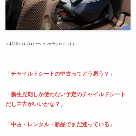
※本記事にはプロモーションが含まれています。
「
チャイルドシートの中古ってどう思う？
」
「
新生児期しか使わない予定のチャイルドシート
だし中古がいいかな？
」
「
中古・レンタル・新品でまだ迷っている
」