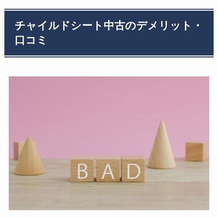
チャイルドシート中古のデメリット・
口コミ