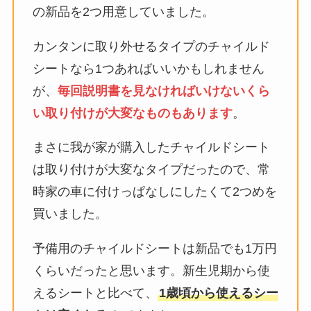
の新品を2つ用意していました。
カンタンに取り外せるタイプのチャイルド
シートなら1つあればいいかもしれません
が、
毎回説明書を見なければいけないくら
い取り付けが大変なものもあります
。
まさに我が家が購入したチャイルドシート
は取り付けが大変なタイプだったので、常
時家の車に付けっぱなしにしたくて2つめを
買いました。
予備用のチャイルドシートは新品でも1万円
くらいだったと思います。新生児期から使
えるシートと比べて、
1歳頃から使えるシー